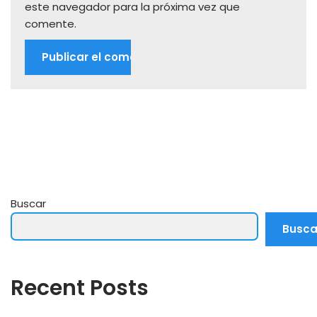
este navegador para la próxima vez que
comente.
Buscar
Busca
Recent Posts