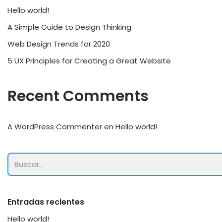
Hello world!
A Simple Guide to Design Thinking
Web Design Trends for 2020
5 UX Principles for Creating a Great Website
Recent Comments
A WordPress Commenter
en
Hello world!
Entradas recientes
Hello world!