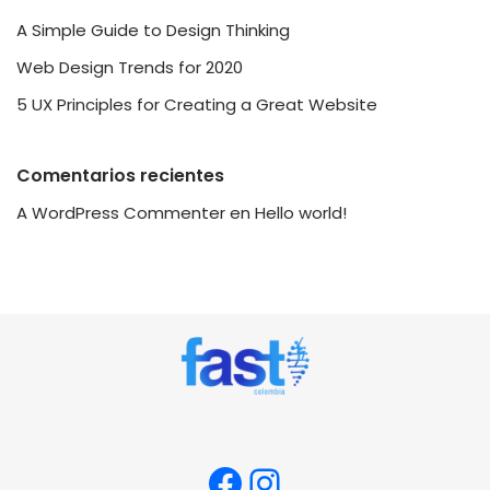
A Simple Guide to Design Thinking
Web Design Trends for 2020
5 UX Principles for Creating a Great Website
Comentarios recientes
A WordPress Commenter
en
Hello world!