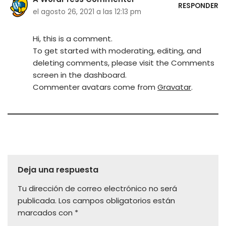
RESPONDER
el agosto 26, 2021 a las 12:13 pm
Hi, this is a comment.
To get started with moderating, editing, and
deleting comments, please visit the Comments
screen in the dashboard.
Commenter avatars come from
Gravatar
.
Deja una respuesta
Tu dirección de correo electrónico no será
publicada.
Los campos obligatorios están
marcados con
*