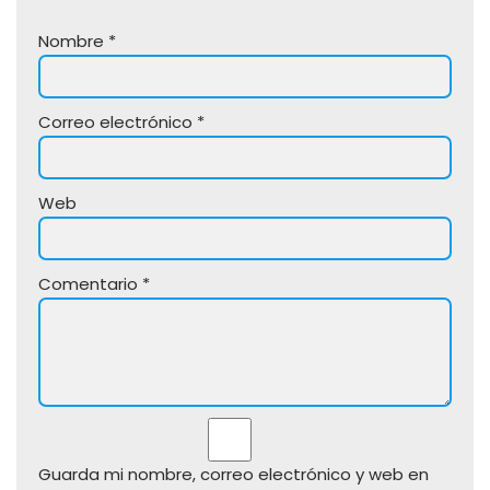
Nombre
*
Correo electrónico
*
Web
Comentario
*
Guarda mi nombre, correo electrónico y web en